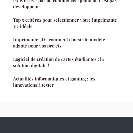
PME et IA - par ou commencer quand on n'est pas
developpeur
Top 5 critères pour sélectionner votre imprimante
3D idéale
Imprimante 3D : comment choisir le modèle
adapté pour vos projets
Logiciel de création de cartes étudiantes : la
solution digitale !
Actualités informatiques et gaming : les
innovations à tester