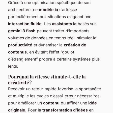
Grâce à une optimisation spécifique de son
architecture, ce
modèle ia
s’adresse
particulièrement aux situations exigeant une
interaction fluide
. Les
assistants ia
basés sur
gemini 3 flash
peuvent traiter d’importants
volumes de données en temps réel, stimuler la
productivité
et dynamiser la
création de
contenus
, en évitant l’effet “goulot
d’étranglement” propre à certains systèmes plus
lents.
Pourquoi la vitesse stimule-t-elle la
créativité ?
Recevoir un retour rapide favorise la spontanéité
et multiplie les cycles d’essai-erreur nécessaires
pour améliorer un
contenu
ou affiner une
idée
originale
. Pour la
transformation d’idées
en