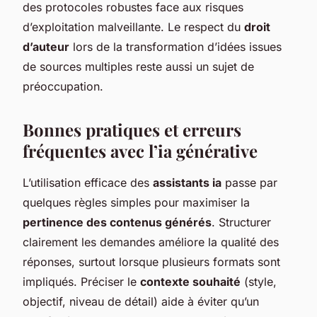
des protocoles robustes face aux risques
d’exploitation malveillante. Le respect du
droit
d’auteur
lors de la transformation d’idées issues
de sources multiples reste aussi un sujet de
préoccupation.
Bonnes pratiques et erreurs
fréquentes avec l’ia générative
L’utilisation efficace des
assistants ia
passe par
quelques règles simples pour maximiser la
pertinence des contenus générés
. Structurer
clairement les demandes améliore la qualité des
réponses, surtout lorsque plusieurs formats sont
impliqués. Préciser le
contexte souhaité
(style,
objectif, niveau de détail) aide à éviter qu’un