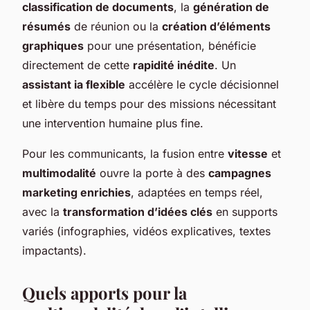
classification de documents
, la
génération de
résumés
de réunion ou la
création d’éléments
graphiques
pour une présentation, bénéficie
directement de cette
rapidité inédite
. Un
assistant ia flexible
accélère le cycle décisionnel
et libère du temps pour des missions nécessitant
une intervention humaine plus fine.
Pour les communicants, la fusion entre
vitesse
et
multimodalité
ouvre la porte à des
campagnes
marketing enrichies
, adaptées en temps réel,
avec la
transformation d’idées clés
en supports
variés (infographies, vidéos explicatives, textes
impactants).
Quels apports pour la