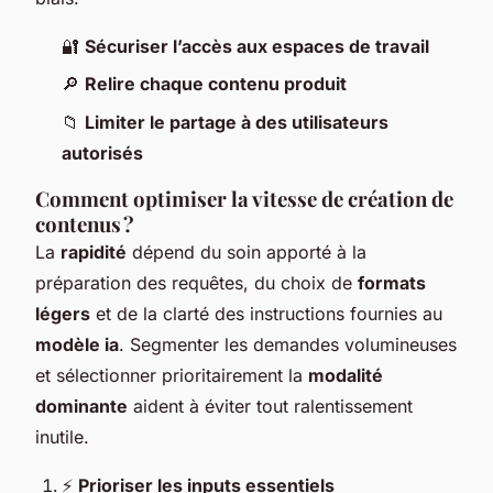
🔐
Sécuriser l’accès aux espaces de travail
🔎
Relire chaque contenu produit
📁
Limiter le partage à des utilisateurs
autorisés
Comment optimiser la vitesse de création de
contenus ?
La
rapidité
dépend du soin apporté à la
préparation des requêtes, du choix de
formats
légers
et de la clarté des instructions fournies au
modèle ia
. Segmenter les demandes volumineuses
et sélectionner prioritairement la
modalité
dominante
aident à éviter tout ralentissement
inutile.
⚡
Prioriser les inputs essentiels