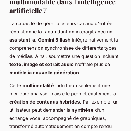
multimodalité dans l’intelligence
artificielle ?
La capacité de gérer plusieurs canaux d’entrée
révolutionne la façon dont on interagit avec un
assistant ia
.
Gemini 3 flash
intègre nativement la
compréhension synchronisée de différents types
de médias. Ainsi, soumettre une question incluant
texte, image et extrait audio
n’effraie plus ce
modèle ia nouvelle génération
.
Cette
multimodalité
induit non seulement une
meilleure analyse, mais elle permet également la
création de contenus hybrides
. Par exemple, un
utilisateur peut demander la
synthèse
d’un
échange vocal accompagné de graphiques,
transformé automatiquement en compte rendu