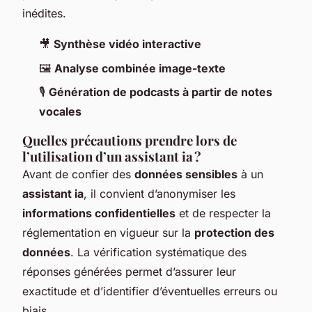
inédites.
🎥
Synthèse vidéo interactive
🖼️
Analyse combinée image-texte
🎙️
Génération de podcasts à partir de notes
vocales
Quelles précautions prendre lors de
l’utilisation d’un assistant ia ?
Avant de confier des
données sensibles
à un
assistant ia
, il convient d’anonymiser les
informations confidentielles
et de respecter la
réglementation en vigueur sur la
protection des
données
. La vérification systématique des
réponses générées permet d’assurer leur
exactitude et d’identifier d’éventuelles erreurs ou
biais.