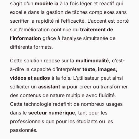
s’agit d’un
modèle ia
à la fois léger et réactif qui
excelle dans la gestion de tâches complexes sans
sacrifier la rapidité ni l’efficacité. L’accent est porté
sur l’amélioration continue du
traitement de
l’information
grâce à l’analyse simultanée de
différents formats.
Cette solution repose sur la
multimodalité
, c’est-
à-dire la capacité d’interpréter
texte, images,
vidéos et audios
à la fois. L’utilisateur peut ainsi
solliciter un
assistant ia
pour créer ou transformer
des contenus de nature multiple avec fluidité.
Cette technologie redéfinit de nombreux usages
dans le
secteur numérique
, tant pour les
professionnels que pour les étudiants ou les
passionnés.