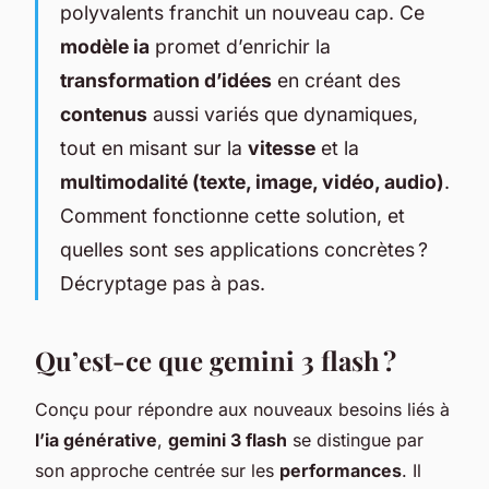
polyvalents franchit un nouveau cap. Ce
modèle ia
promet d’enrichir la
transformation d’idées
en créant des
contenus
aussi variés que dynamiques,
tout en misant sur la
vitesse
et la
multimodalité (texte, image, vidéo, audio)
.
Comment fonctionne cette solution, et
quelles sont ses applications concrètes ?
Décryptage pas à pas.
Qu’est-ce que gemini 3 flash ?
Conçu pour répondre aux nouveaux besoins liés à
l’ia générative
,
gemini 3 flash
se distingue par
son approche centrée sur les
performances
. Il