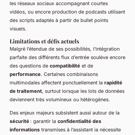
les réseaux sociaux accompagnant courtes
vidéos, ou encore production de podcasts utilisant
des scripts adaptés à partir de bullet points
visuels.
Limitations et défis actuels
Malgré l’étendue de ses possibilités, l’intégration
parfaite des différents flux d’entrée soulève encore
des questions de
compatibilité
et de
performance
. Certaines combinaisons
multimodales affectent ponctuellement la
rapidité
de traitement
, surtout lorsque les lots de données
deviennent très volumineux ou hétérogènes.
Des enjeux majeurs subsistent aussi autour de la
sécurité
: garantir la
confidentialité des
informations
transmises à l’assistant ia nécessite