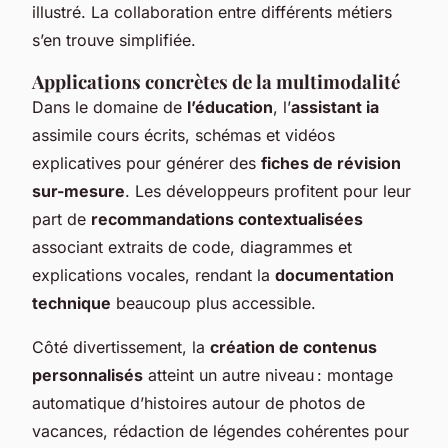
illustré. La collaboration entre différents métiers
s’en trouve simplifiée.
Applications concrètes de la multimodalité
Dans le domaine de
l’éducation
, l’
assistant ia
assimile cours écrits, schémas et vidéos
explicatives pour générer des
fiches de révision
sur-mesure
. Les développeurs profitent pour leur
part de
recommandations contextualisées
associant extraits de code, diagrammes et
explications vocales, rendant la
documentation
technique
beaucoup plus accessible.
Côté divertissement, la
création de contenus
personnalisés
atteint un autre niveau : montage
automatique d’histoires autour de photos de
vacances, rédaction de légendes cohérentes pour