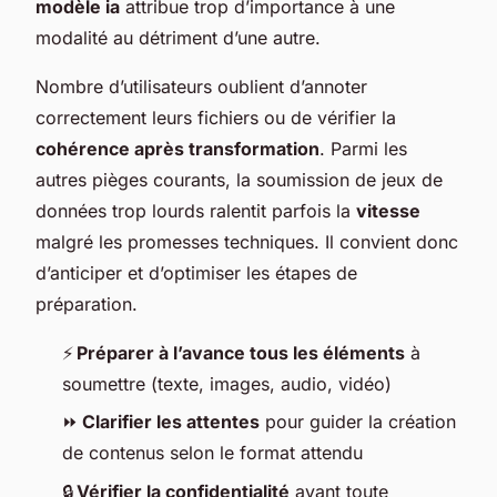
modèle ia
attribue trop d’importance à une
modalité au détriment d’une autre.
Nombre d’utilisateurs oublient d’annoter
correctement leurs fichiers ou de vérifier la
cohérence après transformation
. Parmi les
autres pièges courants, la soumission de jeux de
données trop lourds ralentit parfois la
vitesse
malgré les promesses techniques. Il convient donc
d’anticiper et d’optimiser les étapes de
préparation.
⚡
Préparer à l’avance tous les éléments
à
soumettre (texte, images, audio, vidéo)
⏩
Clarifier les attentes
pour guider la création
de contenus selon le format attendu
🔒
Vérifier la confidentialité
avant toute