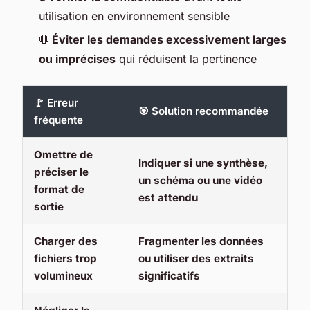
utilisation en environnement sensible
🛑
Éviter les demandes excessivement larges
ou imprécises
qui réduisent la pertinence
🚩 Erreur
🎯 Solution recommandée
fréquente
Omettre de
Indiquer si une synthèse,
préciser le
un schéma ou une vidéo
format de
est attendu
sortie
Charger des
Fragmenter les données
fichiers trop
ou utiliser des extraits
volumineux
significatifs