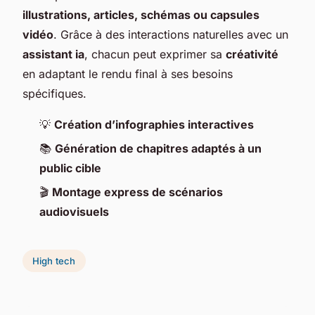
illustrations, articles, schémas ou capsules
vidéo
. Grâce à des interactions naturelles avec un
assistant ia
, chacun peut exprimer sa
créativité
en adaptant le rendu final à ses besoins
spécifiques.
💡
Création d’infographies interactives
📚
Génération de chapitres adaptés à un
public cible
🎬
Montage express de scénarios
audiovisuels
High tech