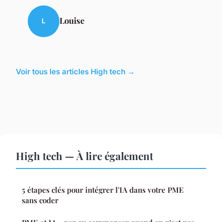
Louise
L
Voir tous les articles High tech →
High tech — À lire également
5 étapes clés pour intégrer l'IA dans votre PME
sans coder