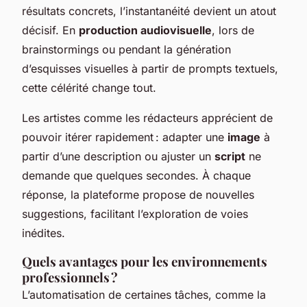
résultats concrets, l’instantanéité devient un atout
décisif. En
production audiovisuelle
, lors de
brainstormings ou pendant la génération
d’esquisses visuelles à partir de prompts textuels,
cette célérité change tout.
Les artistes comme les rédacteurs apprécient de
pouvoir itérer rapidement : adapter une
image
à
partir d’une description ou ajuster un
script
ne
demande que quelques secondes. À chaque
réponse, la plateforme propose de nouvelles
suggestions, facilitant l’exploration de voies
inédites.
Quels avantages pour les environnements
professionnels ?
L’automatisation de certaines tâches, comme la