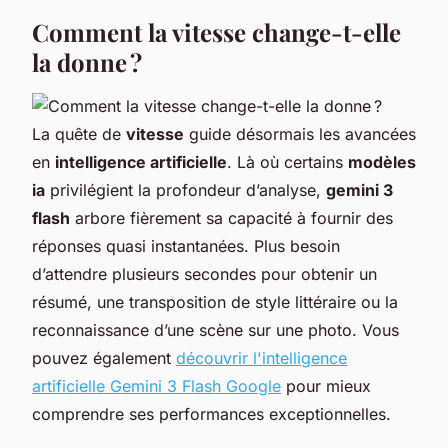
Comment la vitesse change-t-elle
la donne ?
La quête de
vitesse
guide désormais les avancées
en
intelligence artificielle
. Là où certains
modèles
ia
privilégient la profondeur d’analyse,
gemini 3
flash
arbore fièrement sa capacité à fournir des
réponses quasi instantanées. Plus besoin
d’attendre plusieurs secondes pour obtenir un
résumé, une transposition de style littéraire ou la
reconnaissance d’une scène sur une photo. Vous
pouvez également
découvrir l'intelligence
artificielle Gemini 3 Flash Google
pour mieux
comprendre ses performances exceptionnelles.