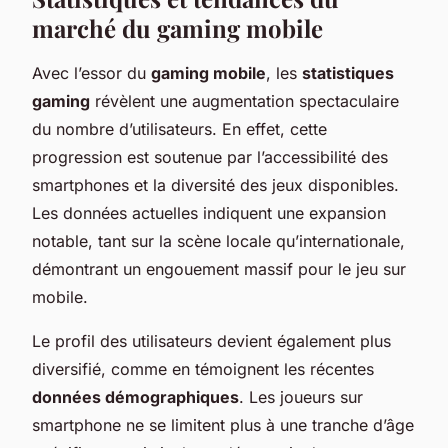
marché du gaming mobile
Avec l’essor du
gaming mobile
, les
statistiques
gaming
révèlent une augmentation spectaculaire
du nombre d’utilisateurs. En effet, cette
progression est soutenue par l’accessibilité des
smartphones et la diversité des jeux disponibles.
Les données actuelles indiquent une expansion
notable, tant sur la scène locale qu’internationale,
démontrant un engouement massif pour le jeu sur
mobile.
Le profil des utilisateurs devient également plus
diversifié, comme en témoignent les récentes
données démographiques
. Les joueurs sur
smartphone ne se limitent plus à une tranche d’âge