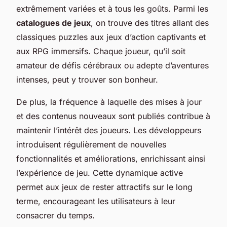
extrêmement variées et à tous les goûts. Parmi les
catalogues de jeux
, on trouve des titres allant des
classiques puzzles aux jeux d’action captivants et
aux RPG immersifs. Chaque joueur, qu’il soit
amateur de défis cérébraux ou adepte d’aventures
intenses, peut y trouver son bonheur.
De plus, la fréquence à laquelle des mises à jour
et des contenus nouveaux sont publiés contribue à
maintenir l’intérêt des joueurs. Les développeurs
introduisent régulièrement de nouvelles
fonctionnalités et améliorations, enrichissant ainsi
l’expérience de jeu. Cette dynamique active
permet aux jeux de rester attractifs sur le long
terme, encourageant les utilisateurs à leur
consacrer du temps.