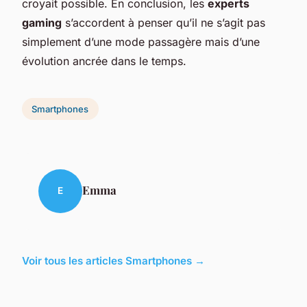
croyait possible. En conclusion, les
experts
gaming
s’accordent à penser qu’il ne s’agit pas
simplement d’une mode passagère mais d’une
évolution ancrée dans le temps.
Smartphones
Emma
E
Voir tous les articles Smartphones →