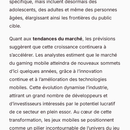
spécifique, mais incluent désormais des
adolescents, des adultes et même des personnes
âgées, élargissant ainsi les frontières du public
cible.
Quant aux
tendances du marché
, les prévisions
suggèrent que cette croissance continuera à
s’accélérer. Les analystes estiment que le marché
du gaming mobile atteindra de nouveaux sommets
d’ici quelques années, grâce à l’innovation
continue et à l’amélioration des technologies
mobiles. Cette évolution dynamise l’industrie,
attirant un grand nombre de développeurs et
d’investisseurs intéressés par le potentiel lucratif
de ce secteur en plein essor. Au cœur de cette
transformation, les jeux mobiles se positionnent
comme un pilier incontournable de l’univers du jeu