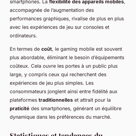
smartphones. La
flexibilité des appareils mobiles
,
accompagnée de l’augmentation des
performances graphiques, rivalise de plus en plus
avec les expériences de jeu sur consoles et
ordinateurs.
En termes de
coût
, le gaming mobile est souvent
plus abordable, éliminant le besoin d’équipements
coûteux. Cela ouvre les portes à un public plus
large, y compris ceux qui recherchent des
expériences de jeu plus simples. Les
consommateurs jonglent ainsi entre fidélité aux
plateformes
traditionnelles
et attrait pour la
praticité
des smartphones, générant un équilibre
dynamique dans les préférences du marché.
Statistiques et tendances du