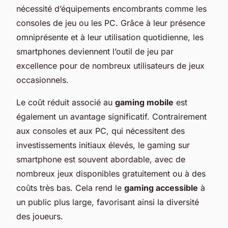
nécessité d’équipements encombrants comme les
consoles de jeu ou les PC. Grâce à leur présence
omniprésente et à leur utilisation quotidienne, les
smartphones deviennent l’outil de jeu par
excellence pour de nombreux utilisateurs de jeux
occasionnels.
Le coût réduit associé au
gaming mobile
est
également un avantage significatif. Contrairement
aux consoles et aux PC, qui nécessitent des
investissements initiaux élevés, le gaming sur
smartphone est souvent abordable, avec de
nombreux jeux disponibles gratuitement ou à des
coûts très bas. Cela rend le
gaming accessible
à
un public plus large, favorisant ainsi la diversité
des joueurs.