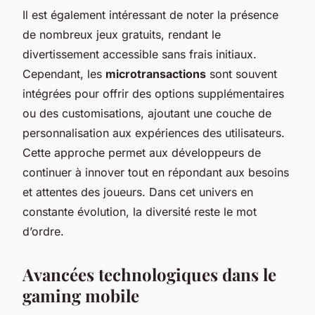
Il est également intéressant de noter la présence
de nombreux jeux gratuits, rendant le
divertissement accessible sans frais initiaux.
Cependant, les
microtransactions
sont souvent
intégrées pour offrir des options supplémentaires
ou des customisations, ajoutant une couche de
personnalisation aux expériences des utilisateurs.
Cette approche permet aux développeurs de
continuer à innover tout en répondant aux besoins
et attentes des joueurs. Dans cet univers en
constante évolution, la diversité reste le mot
d’ordre.
Avancées technologiques dans le
gaming mobile