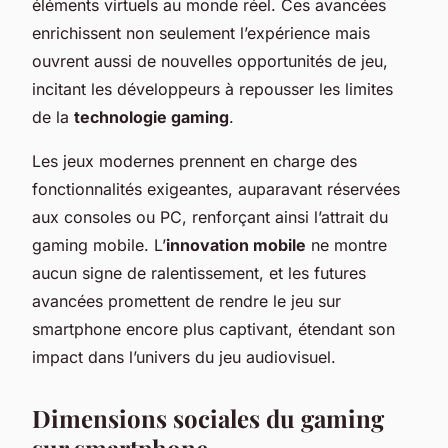
éléments virtuels au monde réel. Ces avancées
enrichissent non seulement l’expérience mais
ouvrent aussi de nouvelles opportunités de jeu,
incitant les développeurs à repousser les limites
de la
technologie gaming
.
Les jeux modernes prennent en charge des
fonctionnalités exigeantes, auparavant réservées
aux consoles ou PC, renforçant ainsi l’attrait du
gaming mobile. L’
innovation mobile
ne montre
aucun signe de ralentissement, et les futures
avancées promettent de rendre le jeu sur
smartphone encore plus captivant, étendant son
impact dans l’univers du jeu audiovisuel.
Dimensions sociales du gaming
sur smartphone