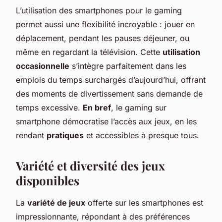
L’utilisation des smartphones pour le gaming
permet aussi une flexibilité incroyable : jouer en
déplacement, pendant les pauses déjeuner, ou
même en regardant la télévision. Cette
utilisation
occasionnelle
s’intègre parfaitement dans les
emplois du temps surchargés d’aujourd’hui, offrant
des moments de divertissement sans demande de
temps excessive.
En bref
, le gaming sur
smartphone démocratise l’accès aux jeux, en les
rendant
pratiques
et accessibles à presque tous.
Variété et diversité des jeux
disponibles
La
variété de jeux
offerte sur les smartphones est
impressionnante, répondant à des préférences