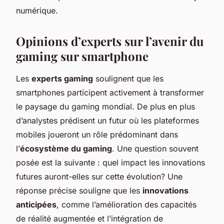
numérique.
Opinions d’experts sur l’avenir du
gaming sur smartphone
Les
experts gaming
soulignent que les
smartphones participent activement à transformer
le paysage du gaming mondial. De plus en plus
d’analystes prédisent un futur où les plateformes
mobiles joueront un rôle prédominant dans
l’
écosystème du gaming
. Une question souvent
posée est la suivante : quel impact les innovations
futures auront-elles sur cette évolution? Une
réponse précise souligne que les
innovations
anticipées
, comme l’amélioration des capacités
de réalité augmentée et l’intégration de