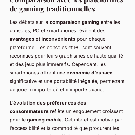
de gaming traditionnelles
Les débats sur la
comparaison gaming
entre les
consoles, PC et smartphones révèlent des
avantages et inconvénients
pour chaque
plateforme. Les consoles et PC sont souvent
reconnues pour leurs graphismes de haute qualité
et des jeux plus immersifs. Cependant, les
smartphones offrent une
économie d’espace
significative et une portabilité inégalée, permettant
de jouer n’importe où et n’importe quand.
L’
évolution des préférences des
consommateurs
reflète un engouement croissant
pour le
gaming mobile
. Cet intérêt est motivé par
l’accessibilité et la commodité que procurent les