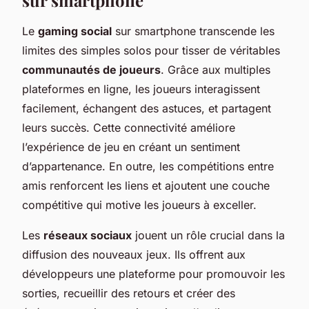
Le
gaming social
sur smartphone transcende les
limites des simples solos pour tisser de véritables
communautés de joueurs
. Grâce aux multiples
plateformes en ligne, les joueurs interagissent
facilement, échangent des astuces, et partagent
leurs succès. Cette connectivité améliore
l’expérience de jeu en créant un sentiment
d’appartenance. En outre, les compétitions entre
amis renforcent les liens et ajoutent une couche
compétitive qui motive les joueurs à exceller.
Les
réseaux sociaux
jouent un rôle crucial dans la
diffusion des nouveaux jeux. Ils offrent aux
développeurs une plateforme pour promouvoir les
sorties, recueillir des retours et créer des