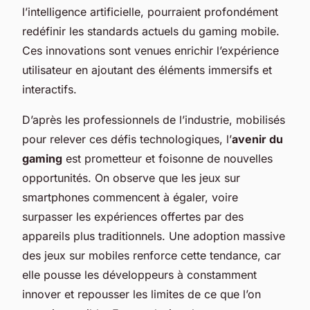
l’intelligence artificielle, pourraient profondément
redéfinir les standards actuels du gaming mobile.
Ces innovations sont venues enrichir l’expérience
utilisateur en ajoutant des éléments immersifs et
interactifs.
D’après les professionnels de l’industrie, mobilisés
pour relever ces défis technologiques, l’
avenir du
gaming
est prometteur et foisonne de nouvelles
opportunités. On observe que les jeux sur
smartphones commencent à égaler, voire
surpasser les expériences offertes par des
appareils plus traditionnels. Une adoption massive
des jeux sur mobiles renforce cette tendance, car
elle pousse les développeurs à constamment
innover et repousser les limites de ce que l’on