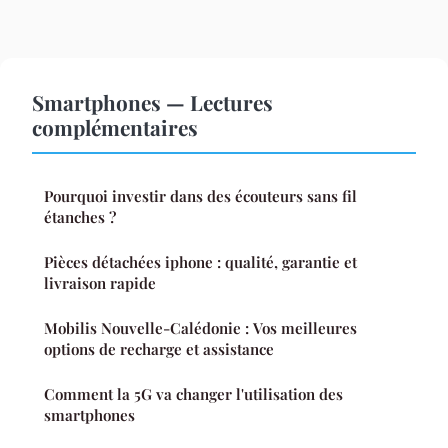
Smartphones — Lectures
complémentaires
Pourquoi investir dans des écouteurs sans fil
étanches ?
Pièces détachées iphone : qualité, garantie et
livraison rapide
Mobilis Nouvelle-Calédonie : Vos meilleures
options de recharge et assistance
Comment la 5G va changer l'utilisation des
smartphones