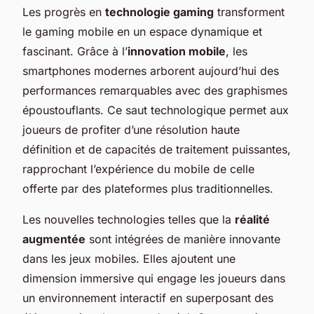
Les progrès en
technologie gaming
transforment
le gaming mobile en un espace dynamique et
fascinant. Grâce à l’
innovation mobile
, les
smartphones modernes arborent aujourd’hui des
performances remarquables avec des graphismes
époustouflants. Ce saut technologique permet aux
joueurs de profiter d’une résolution haute
définition et de capacités de traitement puissantes,
rapprochant l’expérience du mobile de celle
offerte par des plateformes plus traditionnelles.
Les nouvelles technologies telles que la
réalité
augmentée
sont intégrées de manière innovante
dans les jeux mobiles. Elles ajoutent une
dimension immersive qui engage les joueurs dans
un environnement interactif en superposant des